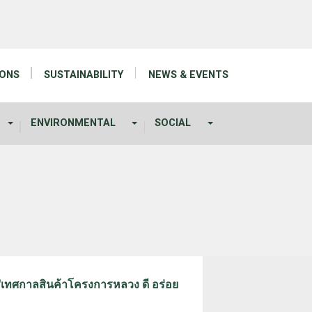
IONS
SUSTAINABILITY
NEWS & EVENTS
ENVIRONMENTAL
SOCIAL
น "เทศกาลสินค้าโครงการหลวง ดี อร่อย