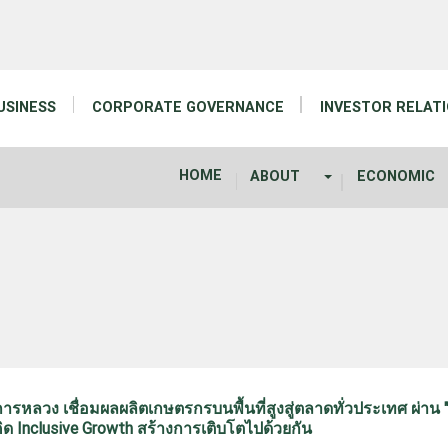
USINESS
CORPORATE GOVERNANCE
INVESTOR RELAT
HOME
ABOUT
ECONOMIC
การหลวง เชื่อมผลผลิตเกษตรกรบนพื้นที่สูงสู่ตลาดทั่วประเทศ ผ่า
นวคิด Inclusive Growth สร้างการเติบโตไปด้วยกัน