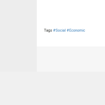
Tags
#Social
#Economic